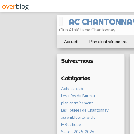
AC CHANTONNA
Club Athlétisme Chantonnay
Accueil
Plan d'entraînement
Suivez-nous
Catégories
Actu du club
Les infos du Bureau
plan entrainement
Les Foulées de Chantonnay
assemblée générale
E-Boutique
Saison 2025-2026