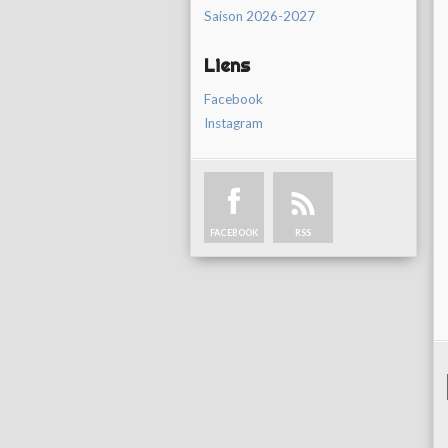
Saison 2026-2027
Liens
Facebook
Instagram
FACEBOOK
RSS