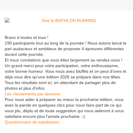
Bravo à toutes et tous !
190 participants tout au long de la journée ! Nous avions lancé le
pari audacieux et ambitieux de proposer 4 épreuves différentes
durant cette journée.
Et nous constatons que vous étiez largement au rendez-vous !
Un grand merci pour votre participation, votre enthousiasme,
votre bonne humeur. Vous nous avez bluffés et on peut d'ores et
déjà vous dire qu'une édition 2026 se prépare dans nos têtes.
Tous les résultats sont ici, en attendant de partager plus de
photos et plus d'infos
Les classements par épreuve
Pour nous aider à préparer au mieux la prochaine édition, vous
avez la parole en quelques clics pour nous faire part de ce qui
vous plu, déplu et de toute suggestion qui nous aideront à vous
satisfaire encore plus l'année prochaine :-)
Questionnaire de satisfaction