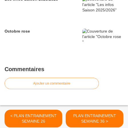
Octobre rose
Commentaires
Ajouter un commentaire
< PLAN ENTRAINEMENT
PLAN ENTRAINEMENT
SEMAINE 26
SEMAINE 36 >