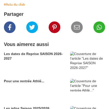
#Actu du club
Partager
Vous aimerez aussi
Les dates de Reprise SAISON 2026-
2027
Pour une rentrée Athlé...
Les infos Saison 2025/2026