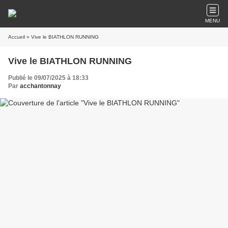
MENU
Accueil
» Vive le BIATHLON RUNNING
Vive le BIATHLON RUNNING
Publié le 09/07/2025 à 18:33
Par
acchantonnay