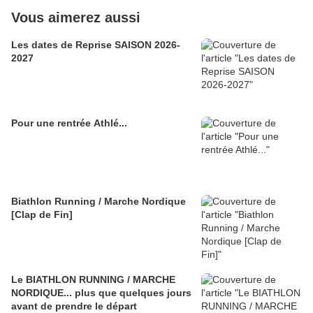
Vous aimerez aussi
Les dates de Reprise SAISON 2026-
2027
Pour une rentrée Athlé...
Biathlon Running / Marche Nordique
[Clap de Fin]
Le BIATHLON RUNNING / MARCHE
NORDIQUE... plus que quelques jours
avant de prendre le départ