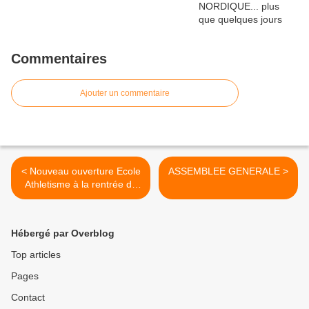
Commentaires
Ajouter un commentaire
< Nouveau ouverture Ecole
ASSEMBLEE GENERALE >
Athletisme à la rentrée de
Septembre
Hébergé par Overblog
Top articles
Pages
Contact