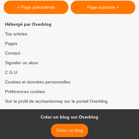
< Page précédente
Page suivante >
Hébergé par Overblog
Top articles
Pages
Contact
Signaler un abus
C.G.U.
Cookies et données personnelles
Préférences cookies
Voir le profil de acchantonnay sur le portail Overblog
Créer un blog sur Overblog
Créer un blog