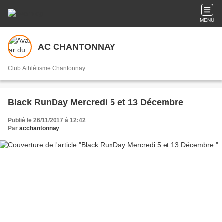
MENU
AC CHANTONNAY
Club Athlétisme Chantonnay
Black RunDay Mercredi 5 et 13 Décembre
Publié le 26/11/2017 à 12:42
Par
acchantonnay