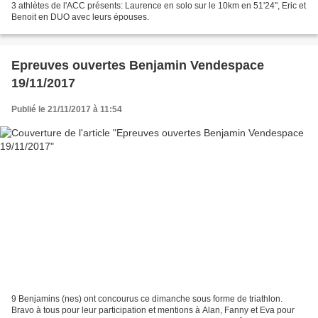
3 athlètes de l'ACC présents: Laurence en solo sur le 10km en 51'24", Eric et
Benoit en DUO avec leurs épouses.
Epreuves ouvertes Benjamin Vendespace
19/11/2017
Publié le 21/11/2017 à 11:54
9 Benjamins (nes) ont concourus ce dimanche sous forme de triathlon.
Bravo à tous pour leur participation et mentions à Alan, Fanny et Eva pour