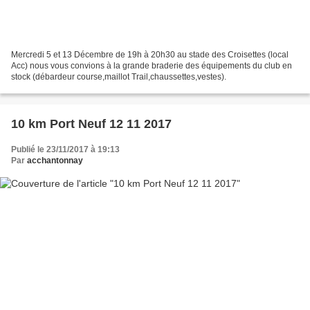
Mercredi 5 et 13 Décembre de 19h à 20h30 au stade des Croisettes (local
Acc) nous vous convions à la grande braderie des équipements du club en
stock (débardeur course,maillot Trail,chaussettes,vestes).
10 km Port Neuf 12 11 2017
Publié le 23/11/2017 à 19:13
Par
acchantonnay