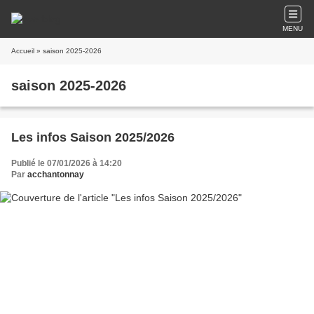
MENU
Accueil
» saison 2025-2026
saison 2025-2026
Les infos Saison 2025/2026
Publié le 07/01/2026 à 14:20
Par
acchantonnay