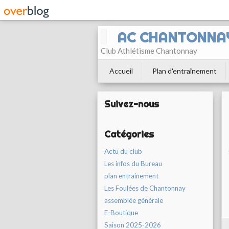
AC CHANTONNA
Club Athlétisme Chantonnay
Accueil
Plan d'entraînement
Suivez-nous
Catégories
Actu du club
Les infos du Bureau
plan entrainement
Les Foulées de Chantonnay
assemblée générale
E-Boutique
Saison 2025-2026