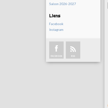
Saison 2026-2027
Liens
Facebook
Instagram
FACEBOOK
RSS