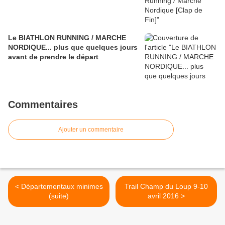
Le BIATHLON RUNNING / MARCHE
NORDIQUE... plus que quelques jours
avant de prendre le départ
Commentaires
Ajouter un commentaire
< Départementaux minimes
Trail Champ du Loup 9-10
(suite)
avril 2016 >