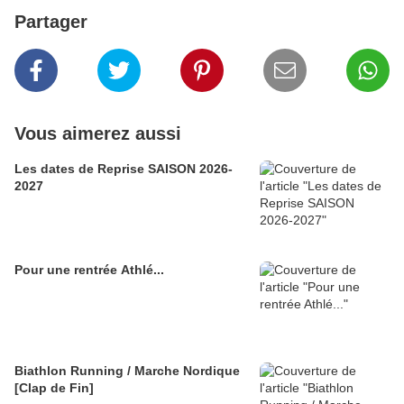
Partager
Vous aimerez aussi
Les dates de Reprise SAISON 2026-
2027
Pour une rentrée Athlé...
Biathlon Running / Marche Nordique
[Clap de Fin]