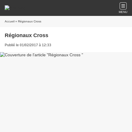
MENU
Accueil
» Régionaux Cross
Régionaux Cross
Publié le 01/02/2017 à 12:33