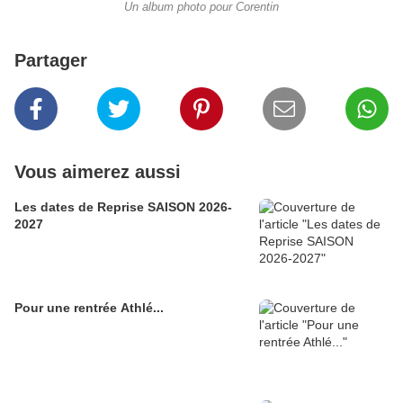
Un album photo pour Corentin
Partager
Vous aimerez aussi
Les dates de Reprise SAISON 2026-
2027
Pour une rentrée Athlé...