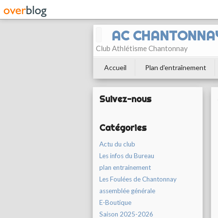
AC CHANTONNA
Club Athlétisme Chantonnay
Accueil
Plan d'entraînement
Suivez-nous
Catégories
Actu du club
Les infos du Bureau
plan entrainement
Les Foulées de Chantonnay
assemblée générale
E-Boutique
Saison 2025-2026