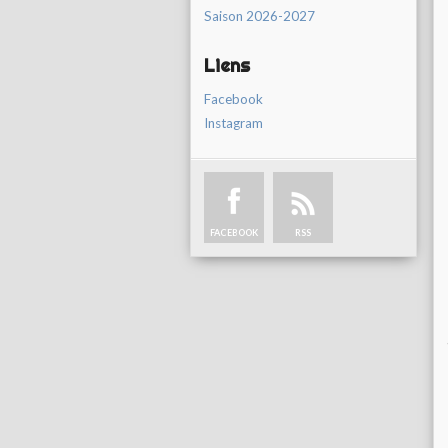
Saison 2026-2027
Liens
Facebook
Instagram
FACEBOOK
RSS