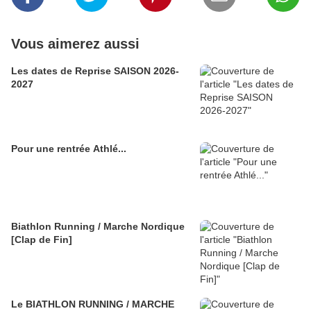
Vous aimerez aussi
Les dates de Reprise SAISON 2026-
2027
Pour une rentrée Athlé...
Biathlon Running / Marche Nordique
[Clap de Fin]
Le BIATHLON RUNNING / MARCHE