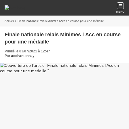
MENU
Accueil
» Finale nationale relais Minimes l Acc en course pour une médaille
Finale nationale relais Minimes l Acc en course
pour une médaille
Publié le 03/07/2021 à 12:47
Par
acchantonnay