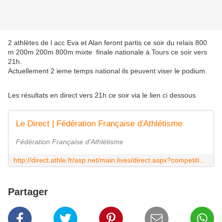
2 athlètes de l acc Eva et Alan feront partis ce soir du relais 800
m 200m 200m 800m mixte finale nationale à Tours ce soir vers
21h.
Actuellement 2 ieme temps national ils peuvent viser le podium.
Les résultats en direct vers 21h ce soir via le lien ci dessous
Le Direct | Fédération Française d'Athlétisme
Fédération Française d'Athlétisme
http://direct.athle.fr/asp.net/main.lives/direct.aspx?competition=251181
Partager