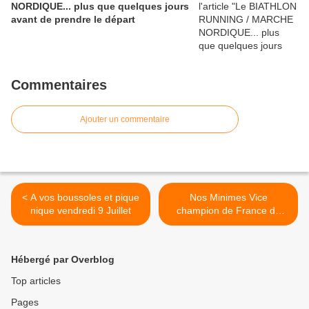
NORDIQUE... plus que quelques jours
avant de prendre le départ
Commentaires
Ajouter un commentaire
< A vos boussoles et pique
Nos Minimes Vice
nique vendredi 9 Juillet
champion de France du
relais >
Hébergé par Overblog
Top articles
Pages