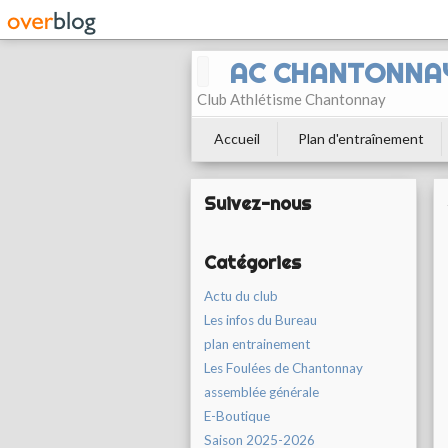
AC CHANTONNA
Club Athlétisme Chantonnay
Accueil
Plan d'entraînement
Suivez-nous
Catégories
Actu du club
Les infos du Bureau
plan entrainement
Les Foulées de Chantonnay
assemblée générale
E-Boutique
Saison 2025-2026