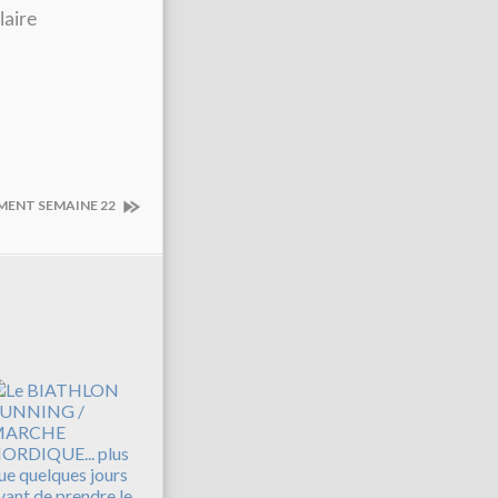
laire
MENT SEMAINE 22