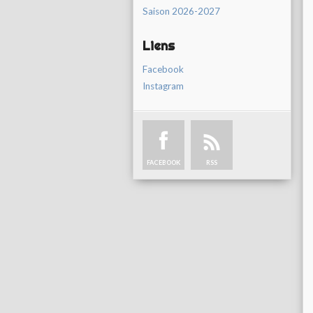
Saison 2026-2027
Liens
Facebook
Instagram
FACEBOOK
RSS