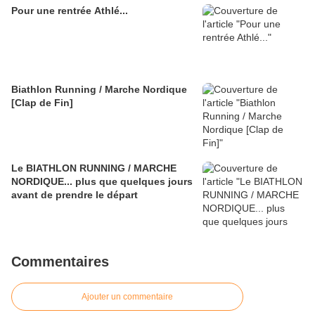
Pour une rentrée Athlé...
Biathlon Running / Marche Nordique
[Clap de Fin]
Le BIATHLON RUNNING / MARCHE
NORDIQUE... plus que quelques jours
avant de prendre le départ
Commentaires
Ajouter un commentaire