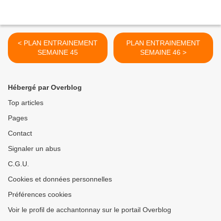
< PLAN ENTRAINEMENT
PLAN ENTRAINEMENT
SEMAINE 45
SEMAINE 46 >
Hébergé par Overblog
Top articles
Pages
Contact
Signaler un abus
C.G.U.
Cookies et données personnelles
Préférences cookies
Voir le profil de acchantonnay sur le portail Overblog