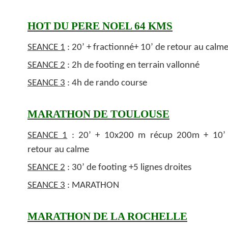
HOT DU PERE NOEL 64 KMS
SEANCE 1
: 20’ + fractionné+ 10’ de retour au calm
SEANCE 2
: 2h de footing en terrain vallonné
SEANCE 3
: 4h de rando course
MARATHON DE TOULOUSE
SEANCE 1
: 20’ + 10x200 m récup 200m + 10’
retour au calme
SEANCE 2
: 30’ de footing +5 lignes droites
SEANCE 3
: MARATHON
MARATHON DE LA ROCHELLE