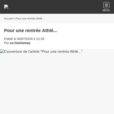
MENU
Accueil
» Pour une rentrée Athlé...
Pour une rentrée Athlé...
Publié le 06/07/2026 à 12:38
Par
acchantonnay