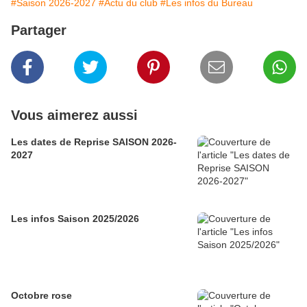
#Saison 2026-2027
#Actu du club
#Les infos du Bureau
Partager
Vous aimerez aussi
Les dates de Reprise SAISON 2026-
2027
Les infos Saison 2025/2026
Octobre rose