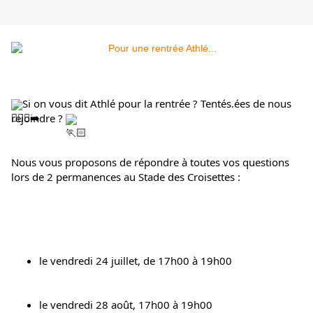
Si on vous dit Athlé pour la rentrée ? Tentés.ées de nous 
rejoindre ? 
Nous vous proposons de répondre à toutes vos questions 
lors de 2 permanences au Stade des Croisettes :
le vendredi 24 juillet, de 17h00 à 19h00
le vendredi 28 août, 17h00 à 19h00