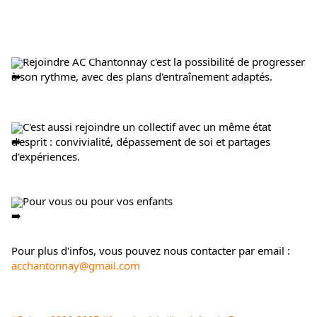
Rejoindre AC Chantonnay c'est la possibilité de progresser 
à son rythme, avec des plans d'entraînement adaptés.
C'est aussi rejoindre un collectif avec un même état 
d'esprit : convivialité, dépassement de soi et partages 
d'expériences.
Pour vous ou pour vos enfants
Pour plus d'infos, vous pouvez nous contacter par email : 
acchantonnay@gmail.com