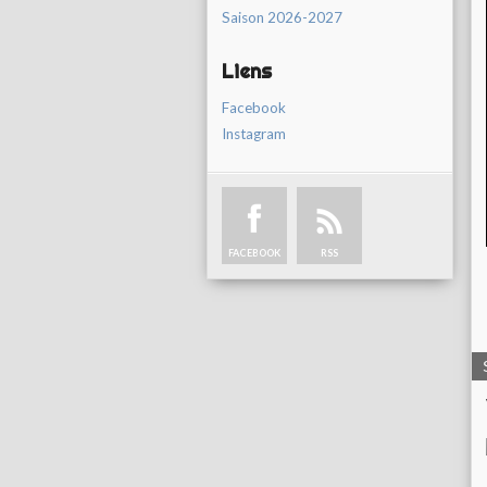
Saison 2026-2027
Liens
Facebook
Instagram
FACEBOOK
RSS