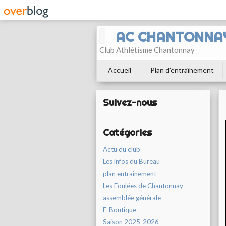
AC CHANTONNA
Club Athlétisme Chantonnay
Accueil
Plan d'entraînement
Suivez-nous
Catégories
Actu du club
Les infos du Bureau
plan entrainement
Les Foulées de Chantonnay
assemblée générale
E-Boutique
Saison 2025-2026