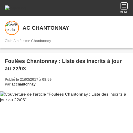
MENU
AC CHANTONNAY
Club Athlétisme Chantonnay
Foulées Chantonnay : Liste des inscrits à jour
au 22/03
Publié le 21/03/2017 à 08:59
Par
acchantonnay