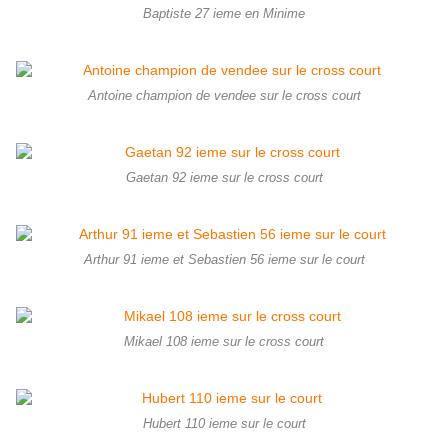
Baptiste 27 ieme en Minime
Antoine champion de vendee sur le cross court
Gaetan 92 ieme sur le cross court
Arthur 91 ieme et Sebastien 56 ieme sur le court
Mikael 108 ieme sur le cross court
Hubert 110 ieme sur le court