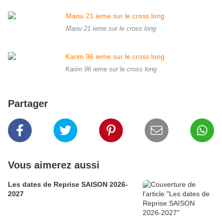
Manu 21 ieme sur le cross long
Karim 96 ieme sur le cross long
Partager
Vous aimerez aussi
Les dates de Reprise SAISON 2026-
2027