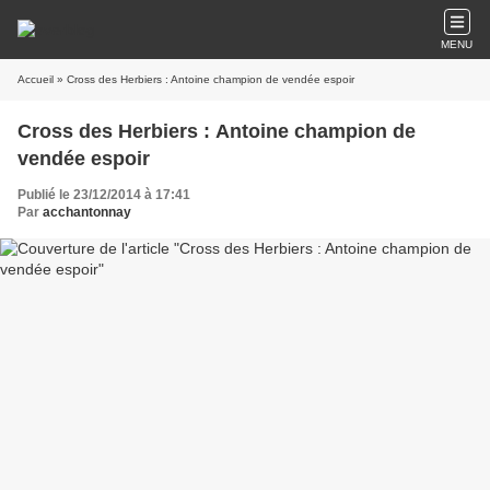
MENU
Accueil
» Cross des Herbiers : Antoine champion de vendée espoir
Cross des Herbiers : Antoine champion de
vendée espoir
Publié le 23/12/2014 à 17:41
Par
acchantonnay