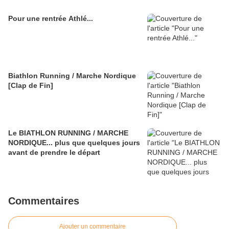
Pour une rentrée Athlé...
Biathlon Running / Marche Nordique
[Clap de Fin]
Le BIATHLON RUNNING / MARCHE
NORDIQUE... plus que quelques jours
avant de prendre le départ
Commentaires
Ajouter un commentaire