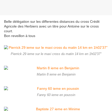
Belle délégation sur les differentes distances du cross Crédit
Agricole des Herbiers avec un titre pour Antoine sur le cross
court.
Bon reveillon à tous
Pierrick 29 ieme sur le maxi cross du matin 14 km en 1h02'37"
Martin 8 ieme en Benjamin
Fanny 60 ieme en poussin