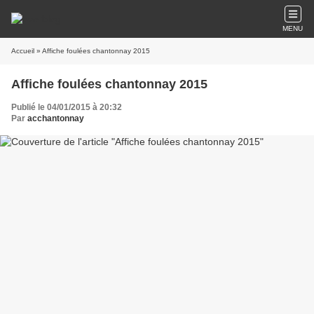
MENU
Accueil
» Affiche foulées chantonnay 2015
Affiche foulées chantonnay 2015
Publié le 04/01/2015 à 20:32
Par
acchantonnay