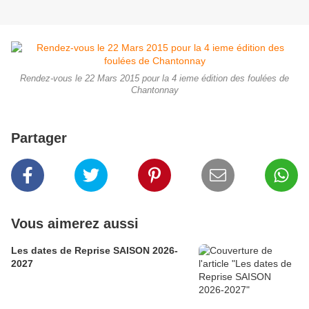
Rendez-vous le 22 Mars 2015 pour la 4 ieme édition des foulées de
Chantonnay
Partager
Vous aimerez aussi
Les dates de Reprise SAISON 2026-
2027