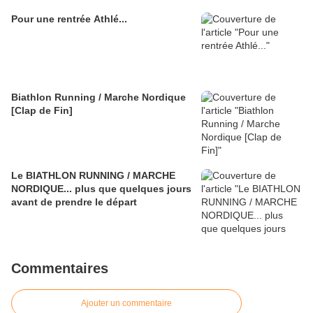
Pour une rentrée Athlé...
Biathlon Running / Marche Nordique
[Clap de Fin]
Le BIATHLON RUNNING / MARCHE
NORDIQUE... plus que quelques jours
avant de prendre le départ
Commentaires
Ajouter un commentaire