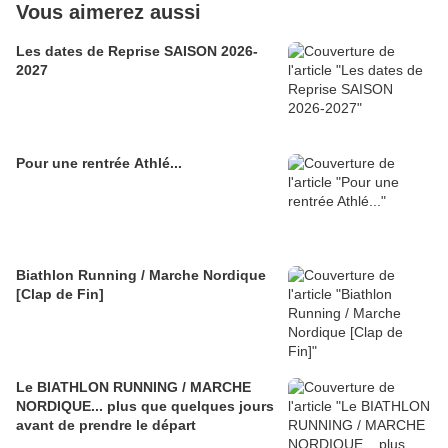
Vous aimerez aussi
Les dates de Reprise SAISON 2026-
2027
Pour une rentrée Athlé...
Biathlon Running / Marche Nordique
[Clap de Fin]
Le BIATHLON RUNNING / MARCHE
NORDIQUE... plus que quelques jours
avant de prendre le départ