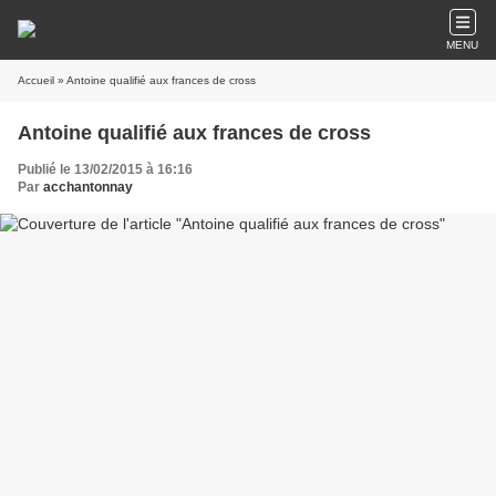
MENU
Accueil
» Antoine qualifié aux frances de cross
Antoine qualifié aux frances de cross
Publié le 13/02/2015 à 16:16
Par
acchantonnay