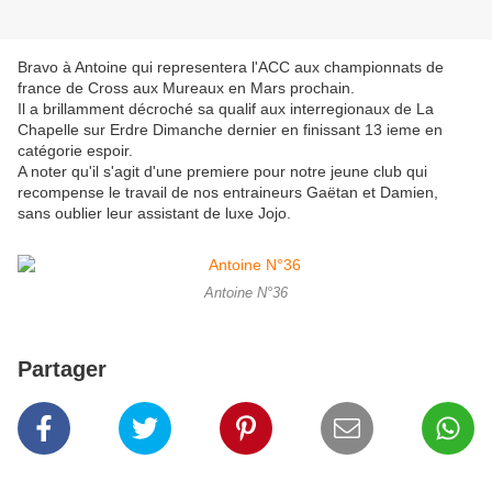
Bravo à Antoine qui representera l'ACC aux championnats de
france de Cross aux Mureaux en Mars prochain.
Il a brillamment décroché sa qualif aux interregionaux de La
Chapelle sur Erdre Dimanche dernier en finissant 13 ieme en
catégorie espoir.
A noter qu'il s'agit d'une premiere pour notre jeune club qui
recompense le travail de nos entraineurs Gaëtan et Damien,
sans oublier leur assistant de luxe Jojo.
Antoine N°36
Partager