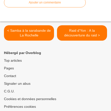
Ajouter un commentaire
< Samba à la sarabande de
Raid d'Yon : A la
La Rochelle
découverture du raid >
Hébergé par Overblog
Top articles
Pages
Contact
Signaler un abus
C.G.U.
Cookies et données personnelles
Préférences cookies