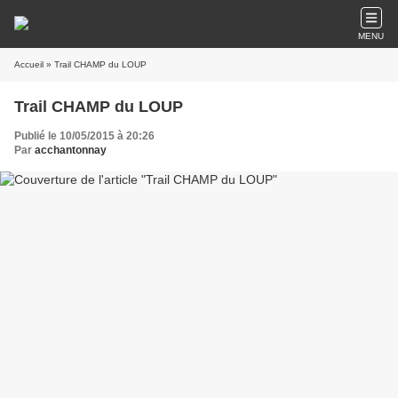
MENU
Accueil
» Trail CHAMP du LOUP
Trail CHAMP du LOUP
Publié le 10/05/2015 à 20:26
Par
acchantonnay