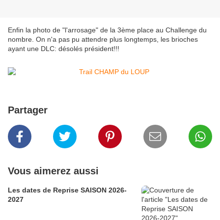
Enfin la photo de "l'arrosage" de la 3ème place au Challenge du
nombre. On n'a pas pu attendre plus longtemps, les brioches
ayant une DLC: désolés président!!!
Partager
Vous aimerez aussi
Les dates de Reprise SAISON 2026-
2027