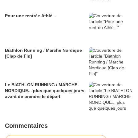
Pour une rentrée Athlé...
Biathlon Running / Marche Nordique
[Clap de Fin]
Le BIATHLON RUNNING / MARCHE
NORDIQUE... plus que quelques jours
avant de prendre le départ
Commentaires