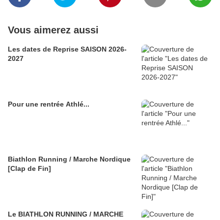
Vous aimerez aussi
Les dates de Reprise SAISON 2026-
2027
Pour une rentrée Athlé...
Biathlon Running / Marche Nordique
[Clap de Fin]
Le BIATHLON RUNNING / MARCHE