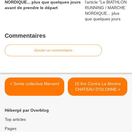
NORDIQUE... plus que quelques jours
avant de prendre le départ
Commentaires
Ajouter un commentaire
< Sortie collective Mervent
10 Km Contre La Montre
CHATEAU D'OLONNE >
Hébergé par Overblog
Top articles
Pages