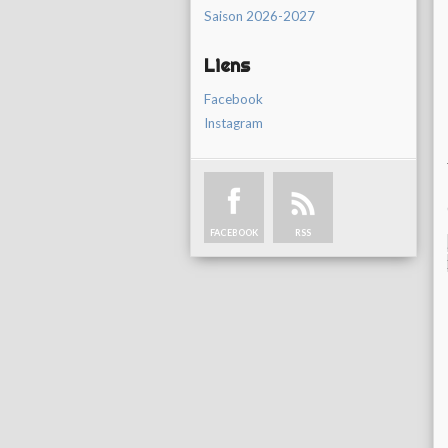
Saison 2026-2027
Liens
Facebook
Instagram
FACEBOOK
RSS