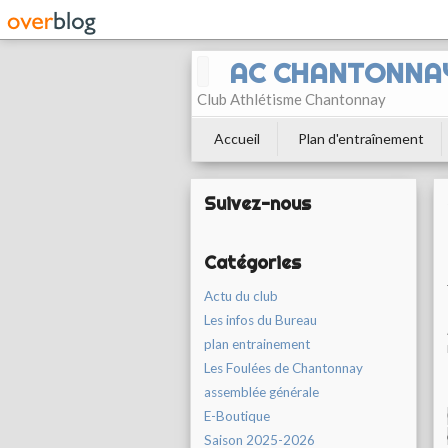
AC CHANTONNA
Club Athlétisme Chantonnay
Accueil
Plan d'entraînement
Suivez-nous
Catégories
Actu du club
Les infos du Bureau
plan entrainement
Les Foulées de Chantonnay
assemblée générale
E-Boutique
Saison 2025-2026