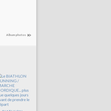
Album photos