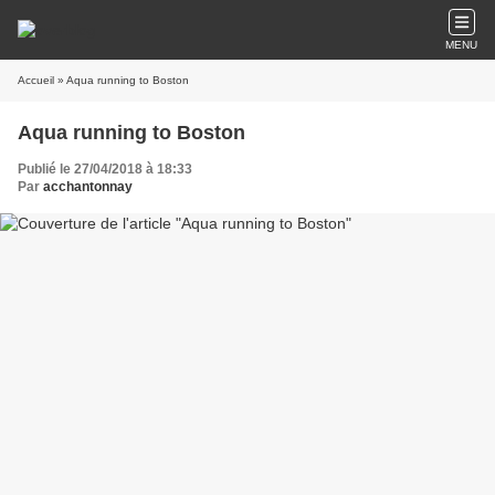
MENU
Accueil
» Aqua running to Boston
Aqua running to Boston
Publié le 27/04/2018 à 18:33
Par
acchantonnay