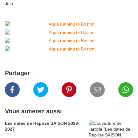
Jojo
Partager
Vous aimerez aussi
Les dates de Reprise SAISON 2026-
2027