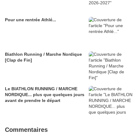
Pour une rentrée Athlé...
Biathlon Running / Marche Nordique
[Clap de Fin]
Le BIATHLON RUNNING / MARCHE
NORDIQUE... plus que quelques jours
avant de prendre le départ
Commentaires