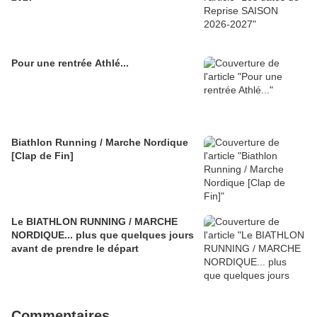
Pour une rentrée Athlé...
Biathlon Running / Marche Nordique
[Clap de Fin]
Le BIATHLON RUNNING / MARCHE
NORDIQUE... plus que quelques jours
avant de prendre le départ
Commentaires