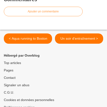
Ajouter un commentaire
< Aqua running to Boston
Un soir d'entraînement >
Hébergé par Overblog
Top articles
Pages
Contact
Signaler un abus
C.G.U.
Cookies et données personnelles