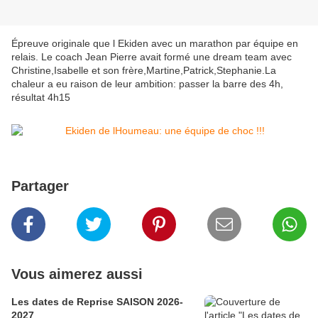
Épreuve originale que l Ekiden avec un marathon par équipe en
relais. Le coach Jean Pierre avait formé une dream team avec
Christine,Isabelle et son frère,Martine,Patrick,Stephanie.La
chaleur a eu raison de leur ambition: passer la barre des 4h,
résultat 4h15
Partager
Vous aimerez aussi
Les dates de Reprise SAISON 2026-
2027