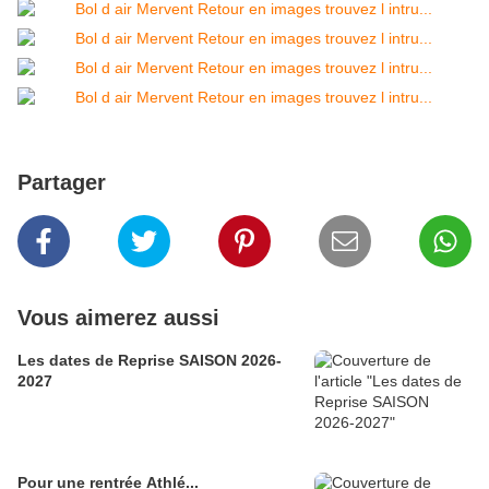
Partager
Vous aimerez aussi
Les dates de Reprise SAISON 2026-
2027
Pour une rentrée Athlé...