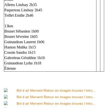
Alletru Lindsay 2h35
Paquereau Lindsay 2h45
Teillet Emilie 2h46
13km
Brunet Sébastien 1h00
Brunet Séverine 1h05
Guinaudeau Laurent 1h06
Hamon Malika 1h15
Cousin Sandra 1h15
Gaborieau Géraldine 1h16
Guinaudeau Lydia 1h18
Étienne