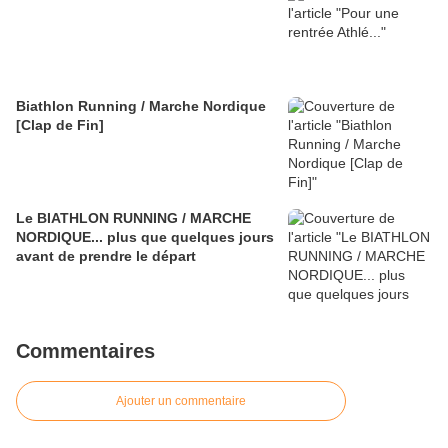
Biathlon Running / Marche Nordique
[Clap de Fin]
Le BIATHLON RUNNING / MARCHE
NORDIQUE... plus que quelques jours
avant de prendre le départ
Commentaires
Ajouter un commentaire