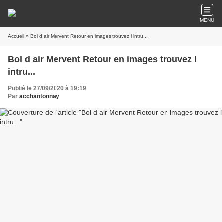
MENU
Accueil
» Bol d air Mervent Retour en images trouvez l intru...
Bol d air Mervent Retour en images trouvez l
intru...
Publié le 27/09/2020 à 19:19
Par
acchantonnay