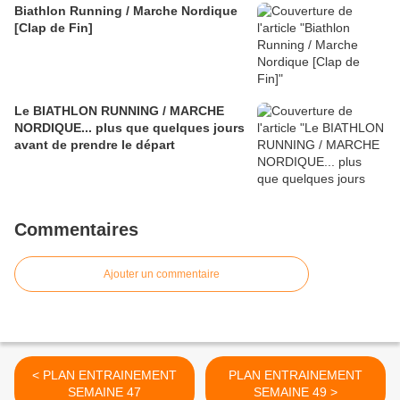
Biathlon Running / Marche Nordique
[Clap de Fin]
Le BIATHLON RUNNING / MARCHE
NORDIQUE... plus que quelques jours
avant de prendre le départ
Commentaires
Ajouter un commentaire
< PLAN ENTRAINEMENT
PLAN ENTRAINEMENT
SEMAINE 47
SEMAINE 49 >