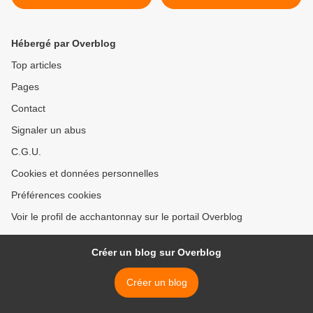
Hébergé par Overblog
Top articles
Pages
Contact
Signaler un abus
C.G.U.
Cookies et données personnelles
Préférences cookies
Voir le profil de acchantonnay sur le portail Overblog
Créer un blog sur Overblog
Créer un blog