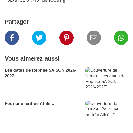
SEANCE 3
: 45’ de footing
Partager
Vous aimerez aussi
Les dates de Reprise SAISON 2026-
2027
Pour une rentrée Athlé...