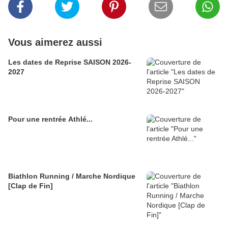
Vous aimerez aussi
Les dates de Reprise SAISON 2026-
2027
Pour une rentrée Athlé...
Biathlon Running / Marche Nordique
[Clap de Fin]