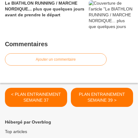
Le BIATHLON RUNNING / MARCHE
NORDIQUE... plus que quelques jours
avant de prendre le départ
Commentaires
Ajouter un commentaire
< PLAN ENTRAINEMENT
PLAN ENTRAINEMENT
SEMAINE 37
SEMAINE 39 >
Hébergé par Overblog
Top articles