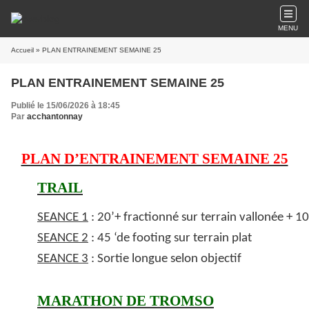
MENU
Accueil
» PLAN ENTRAINEMENT SEMAINE 25
PLAN ENTRAINEMENT SEMAINE 25
Publié le 15/06/2026 à 18:45
Par
acchantonnay
PLAN D’ENTRAINEMENT SEMAINE 25
TRAIL
SEANCE 1
: 20’+ fractionné sur terrain vallonée + 10
SEANCE 2
: 45 ‘de footing sur terrain plat
SEANCE 3
: Sortie longue selon objectif
MARATHON DE TROMSO