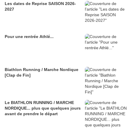
Les dates de Reprise SAISON 2026-
2027
Pour une rentrée Athlé...
Biathlon Running / Marche Nordique
[Clap de Fin]
Le BIATHLON RUNNING / MARCHE
NORDIQUE... plus que quelques jours
avant de prendre le départ