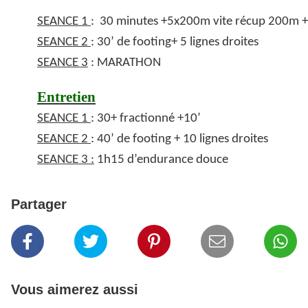
SEANCE 1
: 30 minutes +5x200m vite récup 200m + 
SEANCE 2
: 30’ de footing+ 5 lignes droites
SEANCE 3
: MARATHON
Entretien
SEANCE 1
: 30+ fractionné +10’
SEANCE 2
: 40’ de footing + 10 lignes droites
SEANCE 3 :
1h15 d’endurance douce
Partager
Vous aimerez aussi