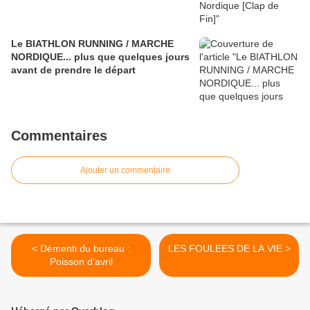
Le BIATHLON RUNNING / MARCHE
NORDIQUE... plus que quelques jours
avant de prendre le départ
Commentaires
Ajouter un commentaire
< Démenti du bureau :
LES FOULEES DE LA VIE >
Poisson d'avril