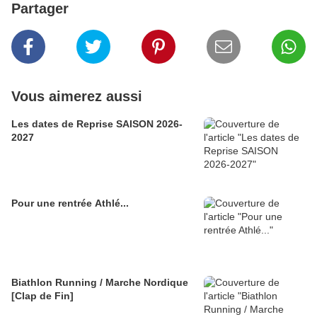
Partager
Vous aimerez aussi
Les dates de Reprise SAISON 2026-
2027
Pour une rentrée Athlé...
Biathlon Running / Marche Nordique
[Clap de Fin]