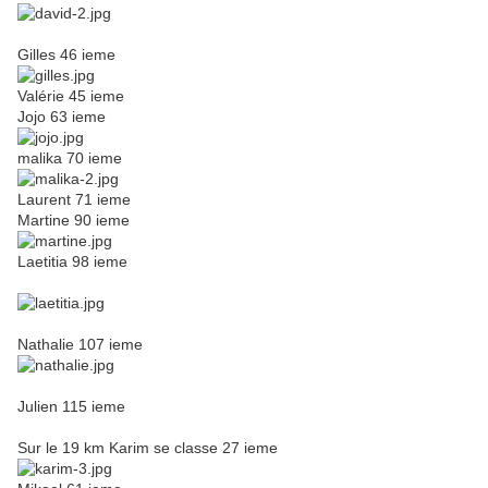
Gilles 46 ieme
Valérie 45 ieme
Jojo 63 ieme
malika 70 ieme
Laurent 71 ieme
Martine 90 ieme
Laetitia 98 ieme
Nathalie 107 ieme
Julien 115 ieme
Sur le 19 km Karim se classe 27 ieme