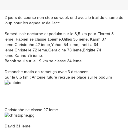
2 jours de course non stop ce week end avec le trail du champ du
loup pour les agneaux de l'acc.
Samedi soir nocturne et poduim sur le 8,5 km pour Florent 3
ieme, Fabien se classe 15ieme,Gilles 36 ieme, Karim 37
ieme,Christophe 42 ieme,Yohan 54 ieme,Laetitia 64
ieme,Christelle 72 ieme,Geraldine 73 ieme,Brigitte 74
ieme,Karine 75 ieme.
Benoit seul sur le 19 km se classe 34 ieme
Dimanche matin on remet ça avec 3 distances :
Sur le 8,5 km : Antoine future recrue se place sur le poduim
Christophe se classe 27 ieme
David 31 ieme