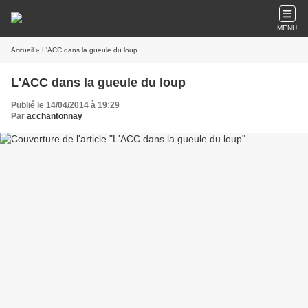
MENU
Accueil
» L'ACC dans la gueule du loup
L'ACC dans la gueule du loup
Publié le 14/04/2014 à 19:29
Par
acchantonnay