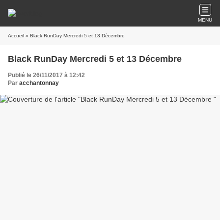
MENU
Accueil
» Black RunDay Mercredi 5 et 13 Décembre
Black RunDay Mercredi 5 et 13 Décembre
Publié le 26/11/2017 à 12:42
Par
acchantonnay