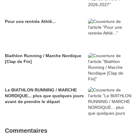
Pour une rentrée Athlé...
Biathlon Running / Marche Nordique
[Clap de Fin]
Le BIATHLON RUNNING / MARCHE
NORDIQUE... plus que quelques jours
avant de prendre le départ
Commentaires