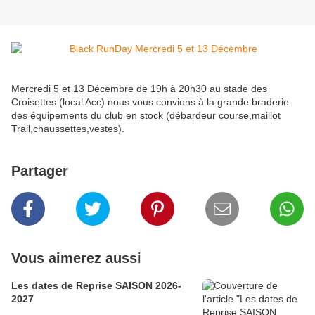
Mercredi 5 et 13 Décembre de 19h à 20h30 au stade des
Croisettes (local Acc) nous vous convions à la grande braderie
des équipements du club en stock (débardeur course,maillot
Trail,chaussettes,vestes).
Partager
Vous aimerez aussi
Les dates de Reprise SAISON 2026-
2027