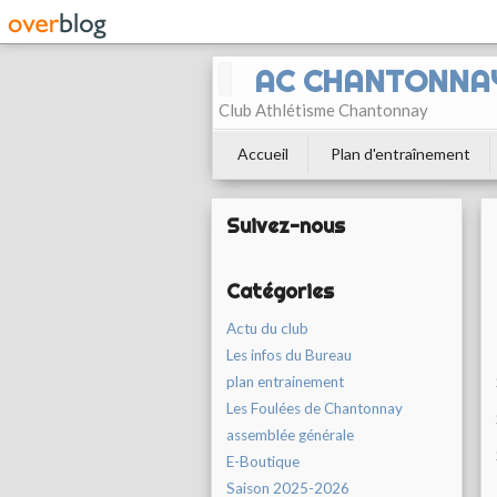
AC CHANTONNA
Club Athlétisme Chantonnay
Accueil
Plan d'entraînement
Suivez-nous
Catégories
Actu du club
Les infos du Bureau
plan entrainement
Les Foulées de Chantonnay
assemblée générale
E-Boutique
Saison 2025-2026