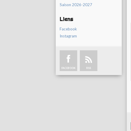
Saison 2026-2027
Liens
Facebook
Instagram
FACEBOOK
RSS