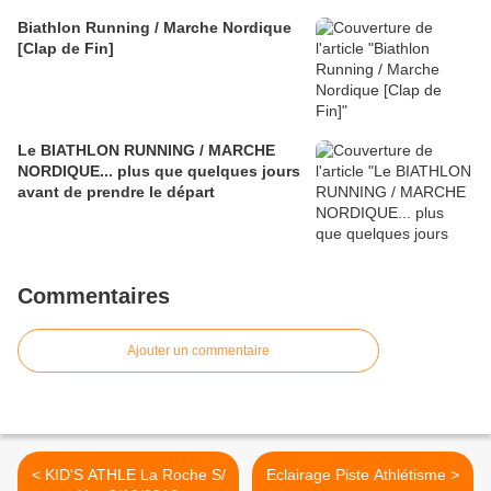
Biathlon Running / Marche Nordique
[Clap de Fin]
Le BIATHLON RUNNING / MARCHE
NORDIQUE... plus que quelques jours
avant de prendre le départ
Commentaires
Ajouter un commentaire
< KID'S ATHLE La Roche S/
Eclairage Piste Athlétisme >