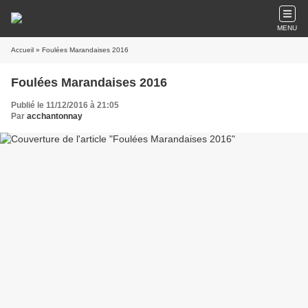
MENU
Accueil
» Foulées Marandaises 2016
Foulées Marandaises 2016
Publié le 11/12/2016 à 21:05
Par
acchantonnay