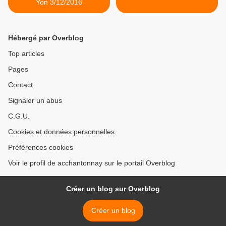
Yon 3/12/2016
Hébergé par Overblog
Top articles
Pages
Contact
Signaler un abus
C.G.U.
Cookies et données personnelles
Préférences cookies
Voir le profil de acchantonnay sur le portail Overblog
Créer un blog sur Overblog
Créer un blog