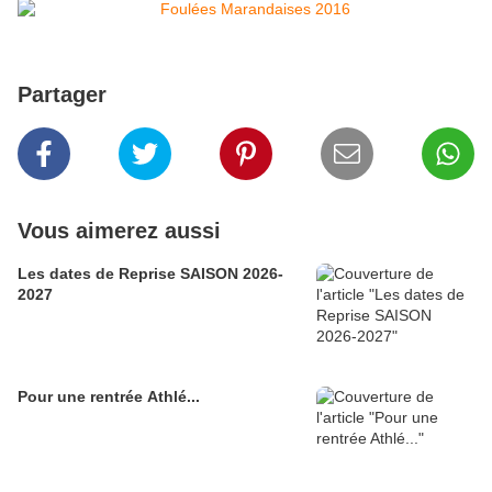
Partager
Vous aimerez aussi
Les dates de Reprise SAISON 2026-
2027
Pour une rentrée Athlé...