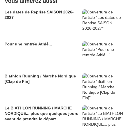
Vous aimerez aussi
Les dates de Reprise SAISON 2026-
2027
Pour une rentrée Athlé...
Biathlon Running / Marche Nordique
[Clap de Fin]
Le BIATHLON RUNNING / MARCHE
NORDIQUE... plus que quelques jours
avant de prendre le départ