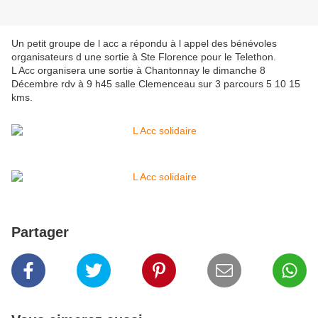
Un petit groupe de l acc a répondu à l appel des bénévoles
organisateurs d une sortie à Ste Florence pour le Telethon.
L Acc organisera une sortie à Chantonnay le dimanche 8
Décembre rdv à 9 h45 salle Clemenceau sur 3 parcours 5 10 15
kms.
Partager