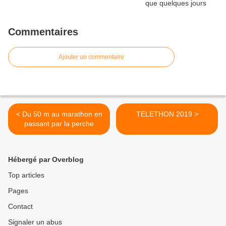
Commentaires
Ajouter un commentaire
< Du 50 m au marathon en
TELETHON 2019 >
passant par la perche
Hébergé par Overblog
Top articles
Pages
Contact
Signaler un abus