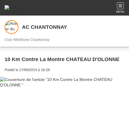
MENU
AC CHANTONNAY
Club Athlétisme Chantonnay
10 Km Contre La Montre CHATEAU D'OLONNE
Publié le 17/09/2015 à 16:26