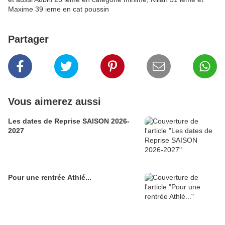
Maxime 39 ieme en cat poussin
Partager
Vous aimerez aussi
Les dates de Reprise SAISON 2026-
2027
Pour une rentrée Athlé...