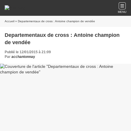
MENU
Accueil
» Departementaux de cross : Antoine champion de vendée
Departementaux de cross : Antoine champion
de vendée
Publié le 12/01/2015 à 21:09
Par
acchantonnay