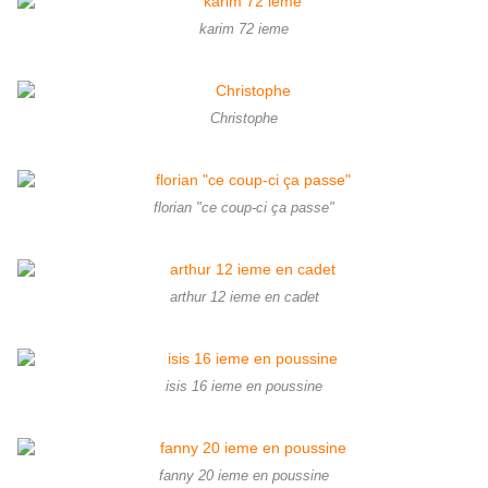
karim 72 ieme
Christophe
florian "ce coup-ci ça passe"
arthur 12 ieme en cadet
isis 16 ieme en poussine
fanny 20 ieme en poussine