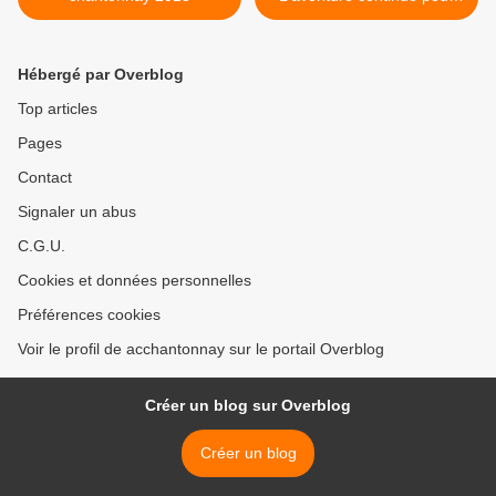
Antoine >
Hébergé par Overblog
Top articles
Pages
Contact
Signaler un abus
C.G.U.
Cookies et données personnelles
Préférences cookies
Voir le profil de acchantonnay sur le portail Overblog
Créer un blog sur Overblog
Créer un blog