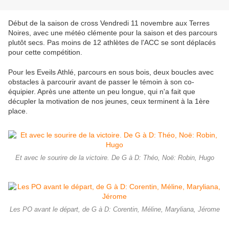
Début de la saison de cross Vendredi 11 novembre aux Terres
Noires, avec une météo clémente pour la saison et des parcours
plutôt secs. Pas moins de 12 athlètes de l'ACC se sont déplacés
pour cette compétition.
Pour les Eveils Athlé, parcours en sous bois, deux boucles avec
obstacles à parcourir avant de passer le témoin à son co-
équipier. Après une attente un peu longue, qui n'a fait que
décupler la motivation de nos jeunes, ceux terminent à la 1ère
place.
Et avec le sourire de la victoire. De G à D: Théo, Noë: Robin, Hugo
Les PO avant le départ, de G à D: Corentin, Méline, Maryliana, Jérome