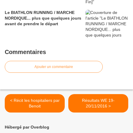
Le BIATHLON RUNNING / MARCHE
NORDIQUE... plus que quelques jours
avant de prendre le départ
Commentaires
Ajouter un commentaire
< Récit les hospitaliers par
Résultats WE 19-
Benoit
20/11/2016 >
Hébergé par Overblog