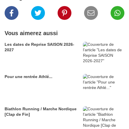
Vous aimerez aussi
Les dates de Reprise SAISON 2026-
2027
Pour une rentrée Athlé...
Biathlon Running / Marche Nordique
[Clap de Fin]