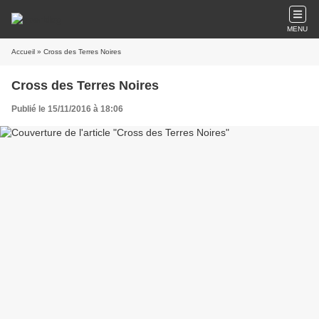
MENU
Accueil
» Cross des Terres Noires
Cross des Terres Noires
Publié le 15/11/2016 à 18:06