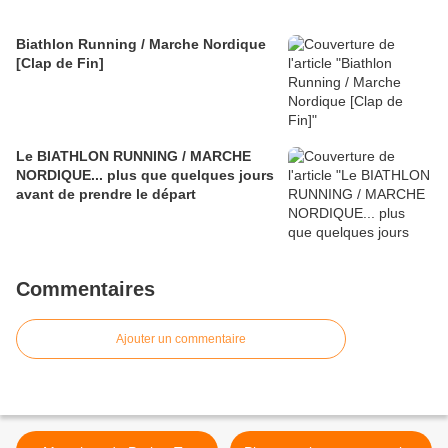
Biathlon Running / Marche Nordique
[Clap de Fin]
Le BIATHLON RUNNING / MARCHE
NORDIQUE... plus que quelques jours
avant de prendre le départ
Commentaires
Ajouter un commentaire