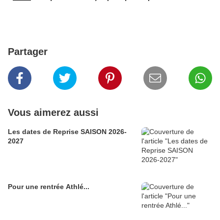
Partager
Vous aimerez aussi
Les dates de Reprise SAISON 2026-
2027
Pour une rentrée Athlé...