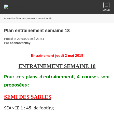
MENU
Accueil
» Plan entrainement semaine 18
Plan entrainement semaine 18
Publié le 29/04/2019 à 21:41
Par
acchantonnay
Entrainement jeudi 2 mai 2019
ENTRAINEMENT SEMAINE 18
Pour ces plans d’entrainement, 4 courses sont
proposées :
SEMI DES SABLES
SEANCE 1
: 45’ de footing