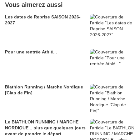
Vous aimerez aussi
Les dates de Reprise SAISON 2026-
2027
Pour une rentrée Athlé...
Biathlon Running / Marche Nordique
[Clap de Fin]
Le BIATHLON RUNNING / MARCHE
NORDIQUE... plus que quelques jours
avant de prendre le départ