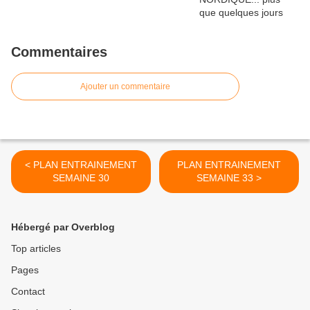
Commentaires
Ajouter un commentaire
< PLAN ENTRAINEMENT
PLAN ENTRAINEMENT
SEMAINE 30
SEMAINE 33 >
Hébergé par Overblog
Top articles
Pages
Contact