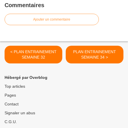
Commentaires
Ajouter un commentaire
< PLAN ENTRAINEMENT
PLAN ENTRAINEMENT
SEMAINE 32
SEMAINE 34 >
Hébergé par Overblog
Top articles
Pages
Contact
Signaler un abus
C.G.U.