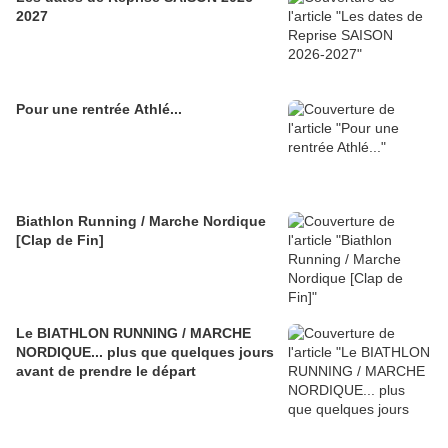
2027
Pour une rentrée Athlé...
Biathlon Running / Marche Nordique
[Clap de Fin]
Le BIATHLON RUNNING / MARCHE
NORDIQUE... plus que quelques jours
avant de prendre le départ