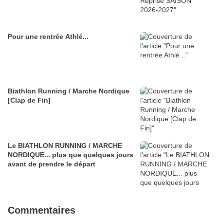
Pour une rentrée Athlé...
Biathlon Running / Marche Nordique
[Clap de Fin]
Le BIATHLON RUNNING / MARCHE
NORDIQUE... plus que quelques jours
avant de prendre le départ
Commentaires