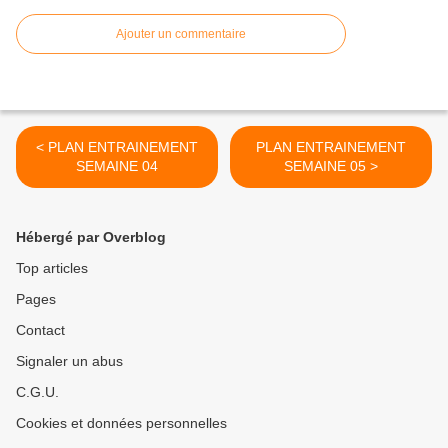
Ajouter un commentaire
< PLAN ENTRAINEMENT
PLAN ENTRAINEMENT
SEMAINE 04
SEMAINE 05 >
Hébergé par Overblog
Top articles
Pages
Contact
Signaler un abus
C.G.U.
Cookies et données personnelles