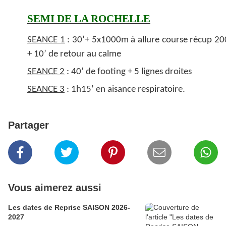
SEMI DE LA ROCHELLE
SEANCE 1
: 30’+ 5x1000m à allure course récup 2
+ 10’ de retour au calme
SEANCE 2
: 40’ de footing + 5 lignes droites
SEANCE 3
: 1h15’ en aisance respiratoire.
Partager
Vous aimerez aussi
Les dates de Reprise SAISON 2026-
2027