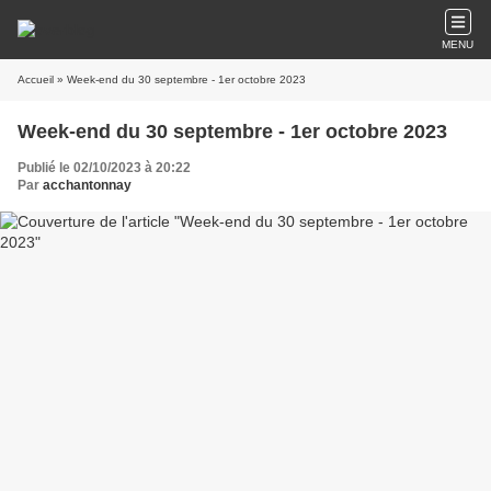
MENU
Accueil
» Week-end du 30 septembre - 1er octobre 2023
Week-end du 30 septembre - 1er octobre 2023
Publié le 02/10/2023 à 20:22
Par
acchantonnay