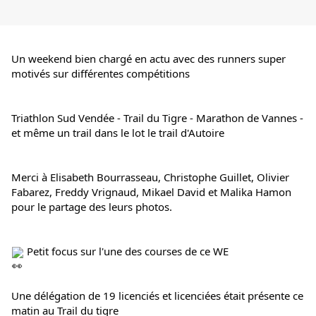
Un weekend bien chargé en actu avec des runners super 
motivés sur différentes compétitions
Triathlon Sud Vendée - Trail du Tigre - Marathon de Vannes - 
et même un trail dans le lot le trail d'Autoire
Merci à Elisabeth Bourrasseau, Christophe Guillet, Olivier 
Fabarez, Freddy Vrignaud, Mikael David et Malika Hamon 
pour le partage des leurs photos.
 Petit focus sur l'une des courses de ce WE
Une délégation de 19 licenciés et licenciées était présente ce 
matin au Trail du tigre