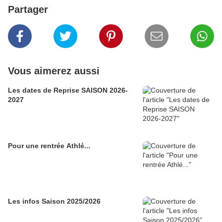
Partager
Vous aimerez aussi
Les dates de Reprise SAISON 2026-
2027
Pour une rentrée Athlé...
Les infos Saison 2025/2026