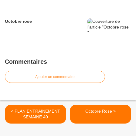
Octobre rose
Commentaires
Ajouter un commentaire
< PLAN ENTRAINEMENT
Octobre Rose >
SEMAINE 40