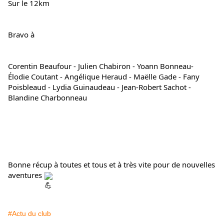
Sur le 12km
Bravo à
Corentin Beaufour - Julien Chabiron - Yoann Bonneau- 
Élodie Coutant - Angélique Heraud - Maëlle Gade - Fany 
Poisbleaud - Lydia Guinaudeau - Jean-Robert Sachot - 
Blandine Charbonneau
Bonne récup à toutes et tous et à très vite pour de nouvelles 
aventures 
#Actu du club