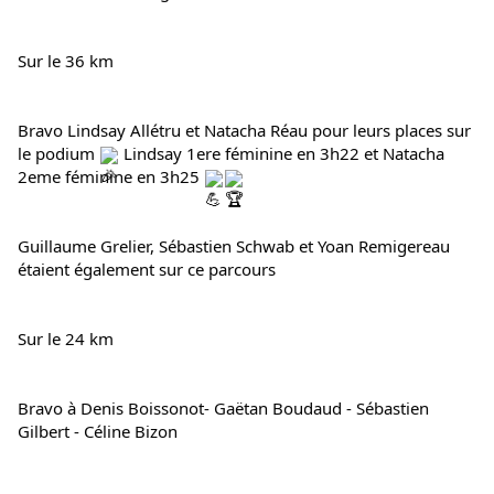
Sur 
le 36 km
Bravo Lindsay Allétru et Natacha Réau pour leurs places sur 
le podium 
 Lindsay 1ere féminine en 3h22 et Natacha 
2eme féminine en 3h25 
Guillaume Grelier, Sébastien Schwab et Yoan Remigereau 
étaient également sur ce parcours
Sur le 24 km
Bravo à Denis Boissonot- Gaëtan Boudaud - Sébastien 
Gilbert - Céline Bizon