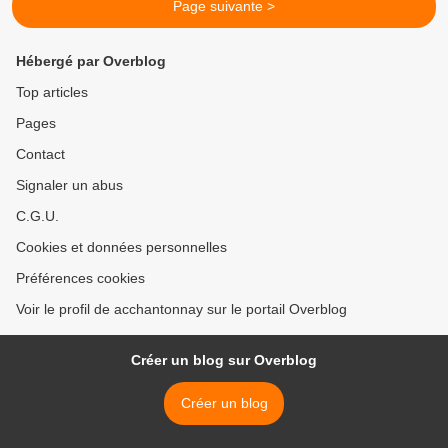
Page suivante >
Hébergé par Overblog
Top articles
Pages
Contact
Signaler un abus
C.G.U.
Cookies et données personnelles
Préférences cookies
Voir le profil de acchantonnay sur le portail Overblog
Créer un blog sur Overblog
Créer un blog