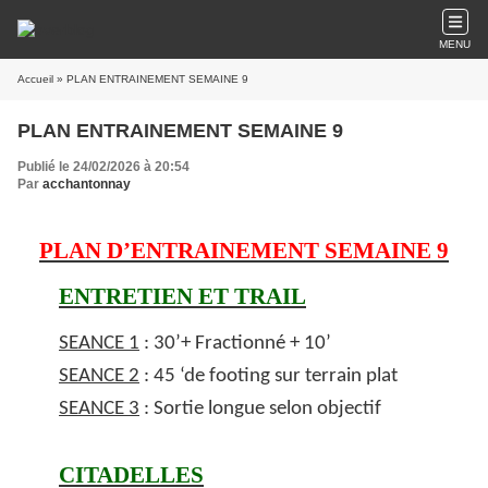
MENU
Accueil
» PLAN ENTRAINEMENT SEMAINE 9
PLAN ENTRAINEMENT SEMAINE 9
Publié le 24/02/2026 à 20:54
Par
acchantonnay
PLAN D’ENTRAINEMENT SEMAINE 9
ENTRETIEN ET TRAIL
SEANCE 1
: 30’+ Fractionné + 10’
SEANCE 2
: 45 ‘de footing sur terrain plat
SEANCE 3
: Sortie longue selon objectif
CITADELLES