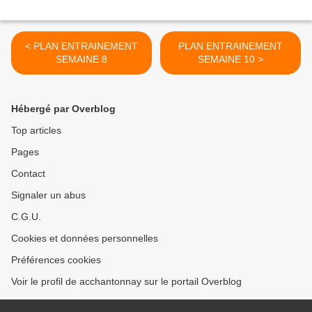
< PLAN ENTRAINEMENT
PLAN ENTRAINEMENT
SEMAINE 8
SEMAINE 10 >
Hébergé par Overblog
Top articles
Pages
Contact
Signaler un abus
C.G.U.
Cookies et données personnelles
Préférences cookies
Voir le profil de acchantonnay sur le portail Overblog