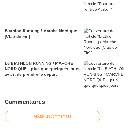
Biathlon Running / Marche Nordique
[Clap de Fin]
Le BIATHLON RUNNING / MARCHE
NORDIQUE... plus que quelques jours
avant de prendre le départ
Commentaires
Ajouter un commentaire