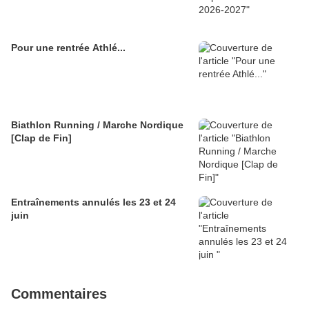
Pour une rentrée Athlé...
Biathlon Running / Marche Nordique
[Clap de Fin]
Entraînements annulés les 23 et 24
juin
Commentaires