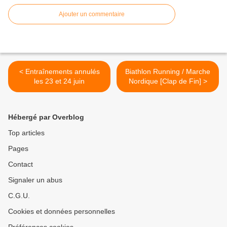
Ajouter un commentaire
< Entraînements annulés
Biathlon Running / Marche
les 23 et 24 juin
Nordique [Clap de Fin] >
Hébergé par Overblog
Top articles
Pages
Contact
Signaler un abus
C.G.U.
Cookies et données personnelles