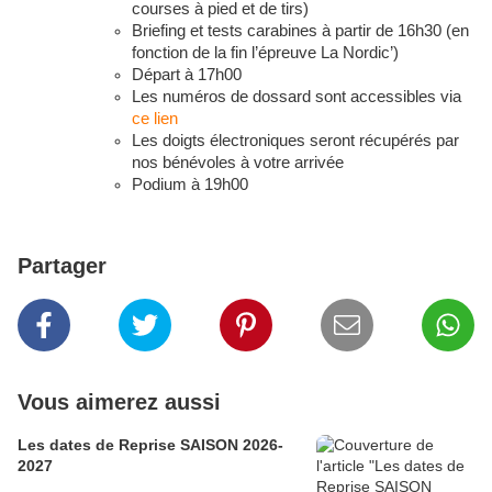
courses à pied et de tirs)
Briefing et tests carabines à partir de 16h30 (en
fonction de la fin l’épreuve La Nordic’)
Départ à 17h00
Les numéros de dossard sont accessibles via
ce lien
Les doigts électroniques seront récupérés par
nos bénévoles à votre arrivée
Podium à 19h00
Partager
Vous aimerez aussi
Les dates de Reprise SAISON 2026-
2027