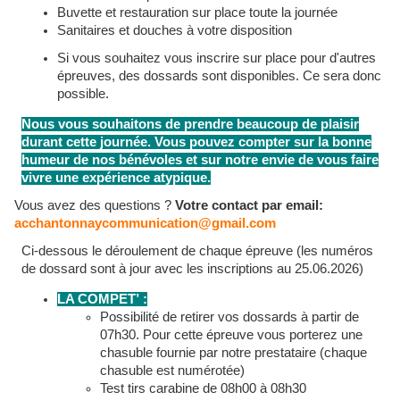
Buvette et restauration sur place toute la journée
Sanitaires et douches à votre disposition
Si vous souhaitez vous inscrire sur place pour d'autres
épreuves, des dossards sont disponibles. Ce sera donc
possible.
Nous vous souhaitons de prendre beaucoup de plaisir
durant cette journée. Vous pouvez compter sur la bonne
humeur de nos bénévoles et sur notre envie de vous faire
vivre une expérience atypique.
Vous avez des questions ?
Votre contact par email:
acchantonnaycommunication@gmail.com
Ci-dessous le déroulement de chaque épreuve (les numéros
de dossard sont à jour avec les inscriptions au 25.06.2026)
LA COMPET’ :
Possibilité de retirer vos dossards à partir de
07h30. Pour cette épreuve vous porterez une
chasuble fournie par notre prestataire (chaque
chasuble est numérotée)
Test tirs carabine de 08h00 à 08h30