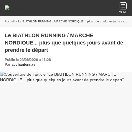
MENU
Accueil
» Le BIATHLON RUNNING / MARCHE NORDIQUE... plus que quelques jours avant de prendre le départ
Le BIATHLON RUNNING / MARCHE
NORDIQUE... plus que quelques jours avant de
prendre le départ
Publié le 23/06/2026 à 11:28
Par
acchantonnay