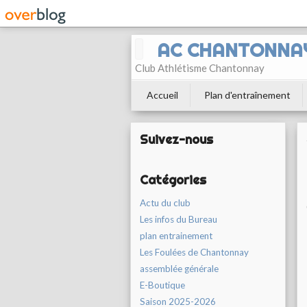
AC CHANTONNA
Club Athlétisme Chantonnay
Accueil
Plan d'entraînement
Suivez-nous
Catégories
Actu du club
Les infos du Bureau
plan entrainement
Les Foulées de Chantonnay
assemblée générale
E-Boutique
Saison 2025-2026