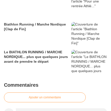
Biathlon Running / Marche Nordique
[Clap de Fin]
Le BIATHLON RUNNING / MARCHE
NORDIQUE... plus que quelques jours
avant de prendre le départ
Commentaires
Ajouter un commentaire