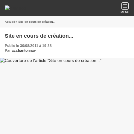
MENU
Accueil
» Site en cours de création...
Site en cours de création...
Publié le 30/08/2011 à 19:38
Par
acchantonnay