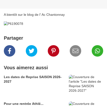
A bientôt sur le blog de l' Ac Chantonnay
Partager
Vous aimerez aussi
Les dates de Reprise SAISON 2026-
2027
Pour une rentrée Athlé...