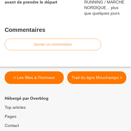
avant de prendre le départ
Commentaires
Ajouter un commentaire
< Les filles à l'honneur
Trail du tigre Mouchamps >
Hébergé par Overblog
Top articles
Pages
Contact