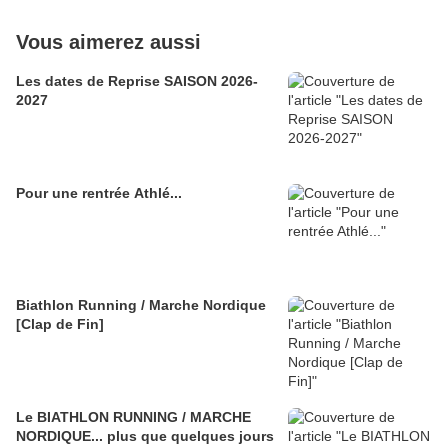
Vous aimerez aussi
Les dates de Reprise SAISON 2026-
2027
Pour une rentrée Athlé...
Biathlon Running / Marche Nordique
[Clap de Fin]
Le BIATHLON RUNNING / MARCHE
NORDIQUE... plus que quelques jours