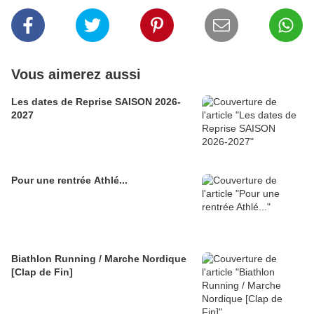
Vous aimerez aussi
Les dates de Reprise SAISON 2026-
2027
Pour une rentrée Athlé...
Biathlon Running / Marche Nordique
[Clap de Fin]