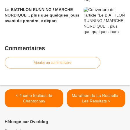
Le BIATHLON RUNNING / MARCHE
NORDIQUE... plus que quelques jours
avant de prendre le départ
Commentaires
Ajouter un commentaire
< 4 ieme foulées de
Marathon de La Rochelle :
Chantonnay
Les Résultats >
Hébergé par Overblog