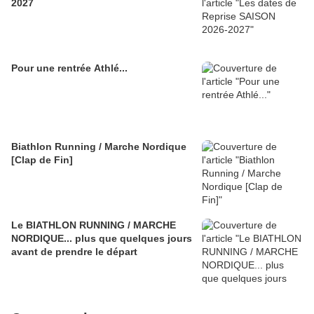
2027
Pour une rentrée Athlé...
Biathlon Running / Marche Nordique
[Clap de Fin]
Le BIATHLON RUNNING / MARCHE
NORDIQUE... plus que quelques jours
avant de prendre le départ