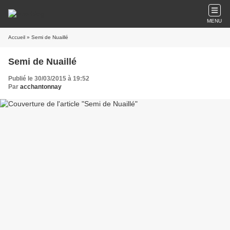
MENU
Accueil
» Semi de Nuaillé
Semi de Nuaillé
Publié le 30/03/2015 à 19:52
Par
acchantonnay