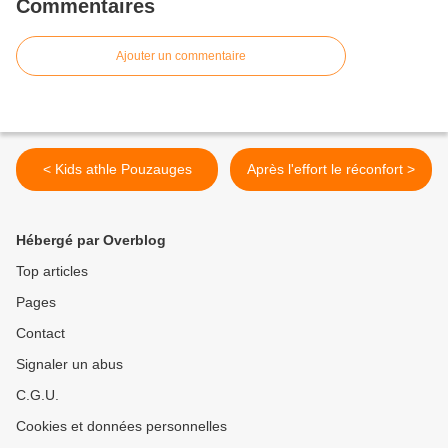
Commentaires
Ajouter un commentaire
< Kids athle Pouzauges
Après l'effort le réconfort >
Hébergé par Overblog
Top articles
Pages
Contact
Signaler un abus
C.G.U.
Cookies et données personnelles