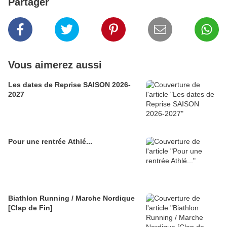
Partager
Vous aimerez aussi
Les dates de Reprise SAISON 2026-
2027
Pour une rentrée Athlé...
Biathlon Running / Marche Nordique
[Clap de Fin]