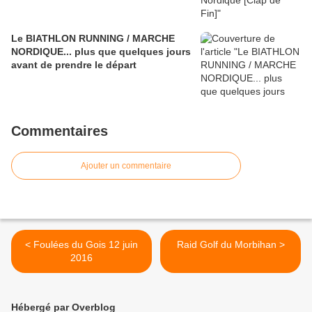
Le BIATHLON RUNNING / MARCHE
NORDIQUE... plus que quelques jours
avant de prendre le départ
Commentaires
Ajouter un commentaire
< Foulées du Gois 12 juin
Raid Golf du Morbihan >
2016
Hébergé par Overblog