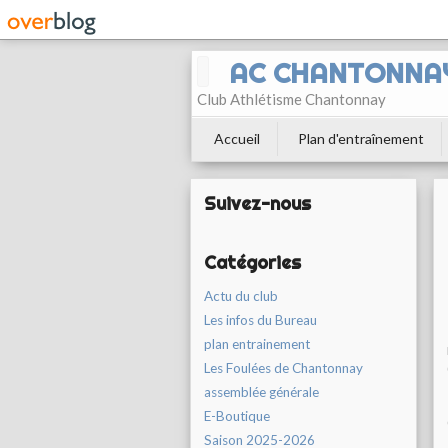
AC CHANTONNA
Club Athlétisme Chantonnay
Accueil
Plan d'entraînement
Suivez-nous
Catégories
Actu du club
Les infos du Bureau
plan entrainement
Les Foulées de Chantonnay
assemblée générale
E-Boutique
Saison 2025-2026