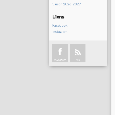
Saison 2026-2027
Liens
Facebook
Instagram
FACEBOOK
RSS